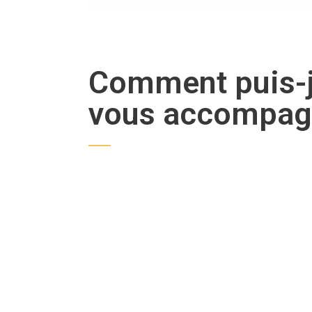
Comment puis-
vous accompag