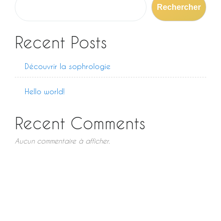
Rechercher
l’article
Recent Posts
Découvrir la sophrologie
Hello world!
Recent Comments
Aucun commentaire à afficher.